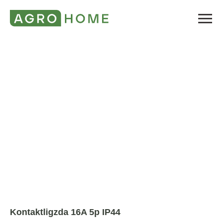
Kontaktligzda 16A 5p IP44