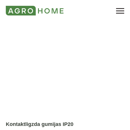
Kontaktligzda gumijas IP20