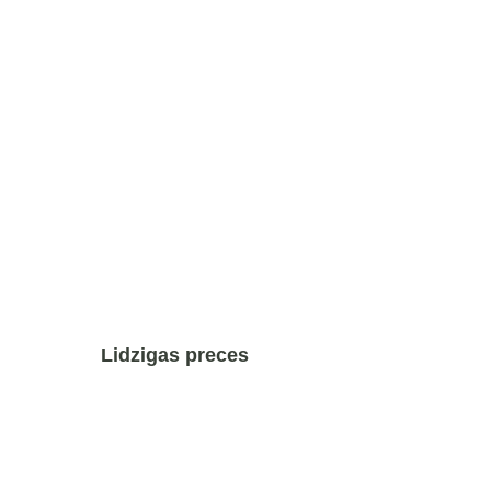
Lidzigas preces