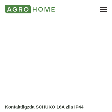
Kontaktligzda SCHUKO 16A zila IP44