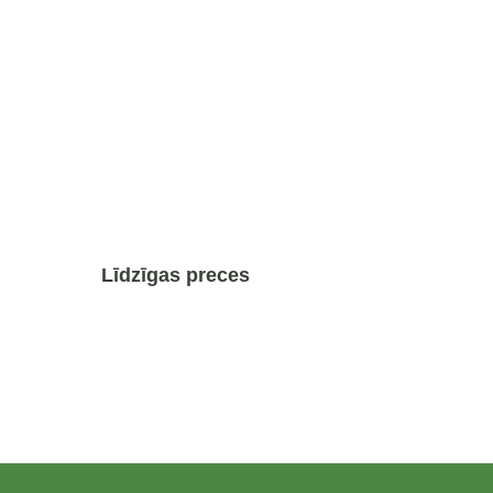
Līdzīgas preces