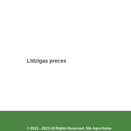
Līdzīgas preces
© 2022 - 2023 All Rights Reserved. SIA Agro Home