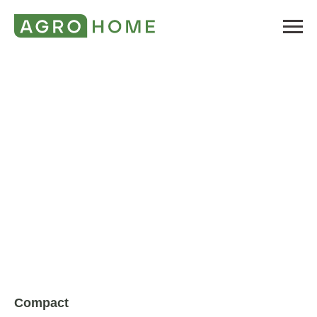
Compact