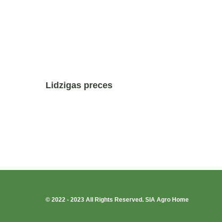
Lidzigas preces
© 2022 - 2023 All Rights Reserved. SIA Agro Home