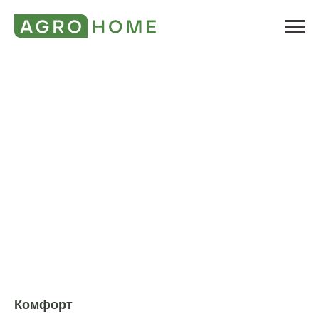
Комфорт