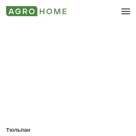
Тюльпан