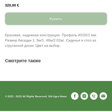
320,00
€
Купить
Красивая, надежная конструкция. Профиль 40/20/1 мм.
Размер беседки 1, 9м/1, 48м/2.02м/. Сиденья и стол из
струганной доски. Цвет на выбор.
Смотрите также
© 2022 - 2023 All Rights Reserved. SIA Agro Home