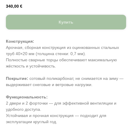
340,00
€
Купить
Конструкция:
Арочная, сборная конструкция из оцинкованных стальных
труб 40×20 мм (толщина стенки: 0,7 мм).
Полностью сварные торцы обеспечивают максимальную
жёсткость и устойчивость.
Покрытие:
сотовый поликарбонат, не снимается на зиму —
выдерживает снеговые и ветровые нагрузки.
Функциональность:
2 двери и 2 форточки — для эффективной вентиляции и
удобного доступа.
Устойчивая и прочная конструкция — подходит для
эксплуатации круглый год.