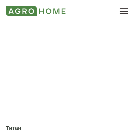
Титан