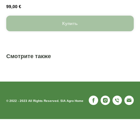
99,00
€
Купить
Смотрите также
© 2022 - 2023 All Rights Reserved. SIA Agro Home