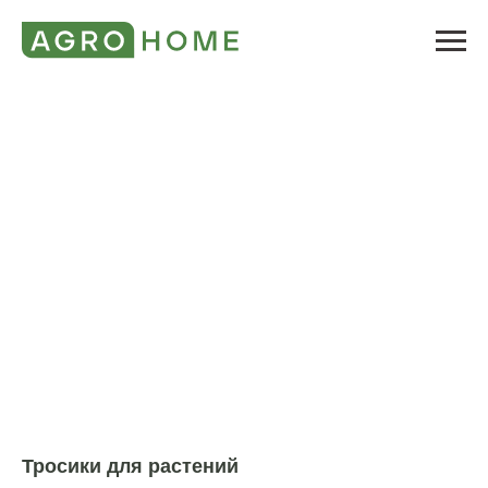
Тросики для растений