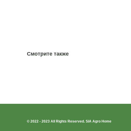
Смотрите также
© 2022 - 2023 All Rights Reserved. SIA Agro Home