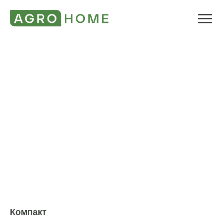
Компакт