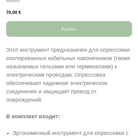
NAR0881
70,00
€
Купить
Этот инструмент предназначен для опрессовки
изолированных кабельных наконечников (также
называемых гильзами или терминалами) к
электрическим проводам. Опрессовка
обеспечивает надежное электрическое
соединение и защищает провод от
повреждений.
В комплект входит:
Эргономичный инструмент для опрессовки с