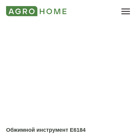
Обжимной инструмент E6184