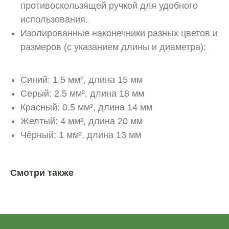
противоскользящей ручкой для удобного
использования.
Изолированные наконечники разных цветов и
размеров (с указанием длины и диаметра):
Синий: 1.5 мм², длина 15 мм
Серый: 2.5 мм², длина 18 мм
Красный: 0.5 мм², длина 14 мм
Желтый: 4 мм², длина 20 мм
Чёрный: 1 мм², длина 13 мм
Смотри также